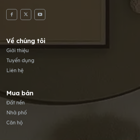
Về chúng tôi
Giới thiệu
Tuyển dụng
Liên hệ
Mua bán
Đất nền
Nhà phố
Căn hộ