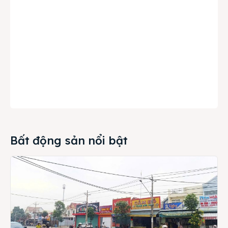
Bất động sản nổi bật