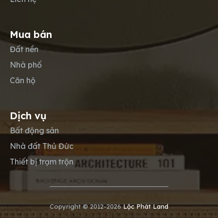
Mua bán
Đất nền
Nhà phố
Căn hộ
Dịch vụ
Bất động sản
Nhà đất Thủ Đức
Thiết bị trạm trộn
Copyright © 2012-2026
Lộc Phát Land