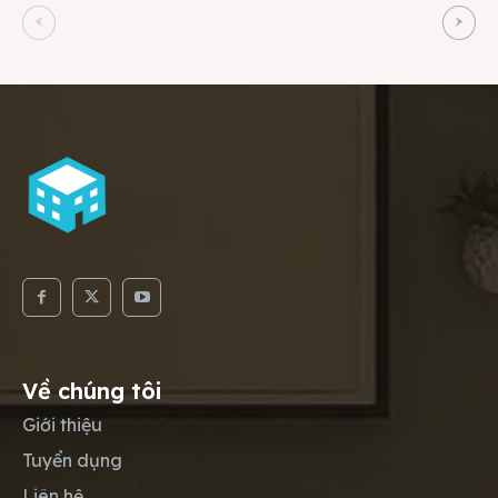
Về chúng tôi
Giới thiệu
Tuyển dụng
Liên hệ