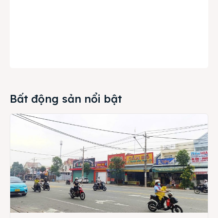
Bất động sản nổi bật