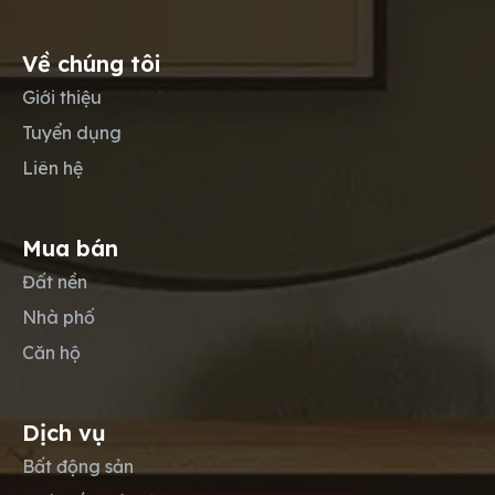
Về chúng tôi
Giới thiệu
Tuyển dụng
Liên hệ
Mua bán
Đất nền
Nhà phố
Căn hộ
Dịch vụ
Bất động sản