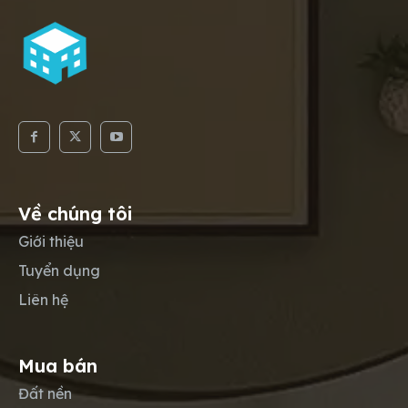
Về chúng tôi
Giới thiệu
Tuyển dụng
Liên hệ
Mua bán
Đất nền