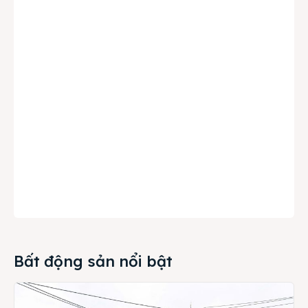
Bất động sản nổi bật