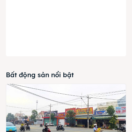
Bất động sản nổi bật