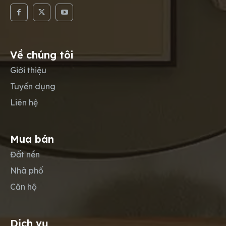
Về chúng tôi
Giới thiệu
Tuyển dụng
Liên hệ
Mua bán
Đất nền
Nhà phố
Căn hộ
Dịch vụ