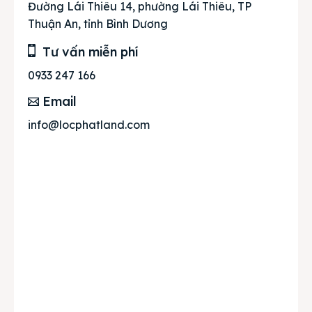
Đường Lái Thiêu 14, phường Lái Thiêu, TP
Thuận An, tỉnh Bình Dương
Tư vấn miễn phí
0933 247 166
Email
info@locphatland.com