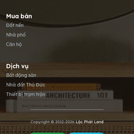
Mua bán
Đất nền
Nhà phố
Căn hộ
Dịch vụ
Bất động sản
Nhà đất Thủ Đức
Thiết bị trạm trộn
Copyright © 2012-2026
Lộc Phát Land