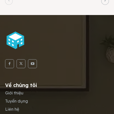
Về chúng tôi
Giới thiệu
Tuyển dụng
Liên hệ