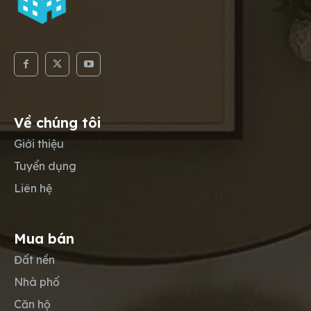
Về chúng tôi
Giới thiệu
Tuyển dụng
Liên hệ
Mua bán
Đất nền
Nhà phố
Căn hộ