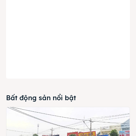
Bất động sản nổi bật