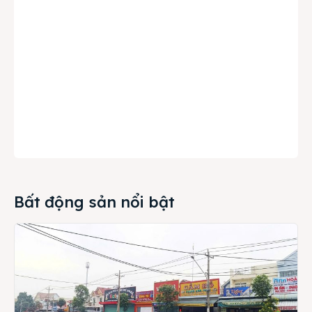
Bất động sản nổi bật