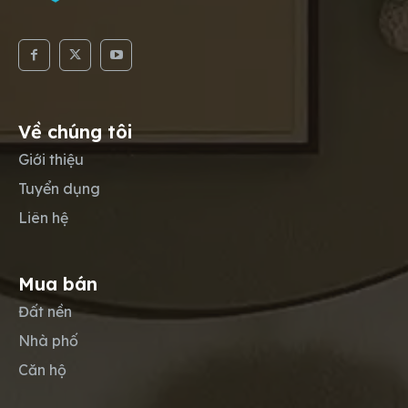
Về chúng tôi
Giới thiệu
Tuyển dụng
Liên hệ
Mua bán
Đất nền
Nhà phố
Căn hộ