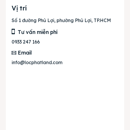
Vị trí
Số 1 đường Phú Lợi, phường Phú Lợi, TP.HCM
Tư vấn miễn phí
0933 247 166
Email
info@locphatland.com