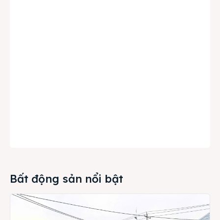
Bất động sản nổi bật