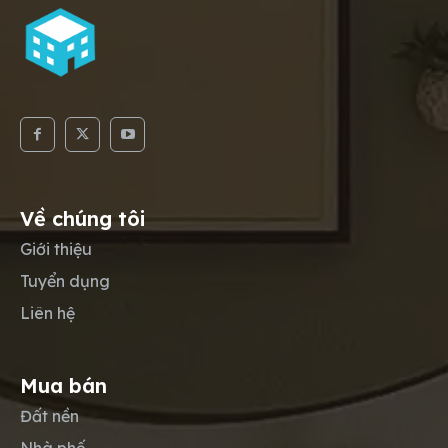
Về chúng tôi
Giới thiệu
Tuyển dụng
Liên hệ
Mua bán
Đất nền