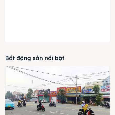
Bất động sản nổi bật