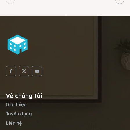
Về chúng tôi
Giới thiệu
Tuyển dụng
Liên hệ