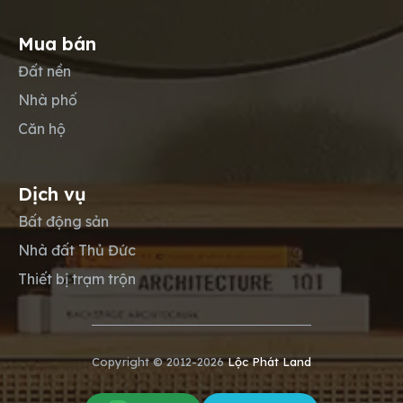
Mua bán
Đất nền
Nhà phố
Căn hộ
Dịch vụ
Bất động sản
Nhà đất Thủ Đức
Thiết bị trạm trộn
Copyright © 2012-2026
Lộc Phát Land