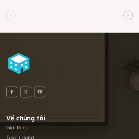
Về chúng tôi
Giới thiệu
Tuyển dụng