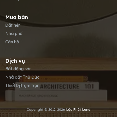
Mua bán
Đất nền
Nhà phố
Căn hộ
Dịch vụ
Bất động sản
Nhà đất Thủ Đức
Thiết bị trạm trộn
Copyright © 2012-2026
Lộc Phát Land