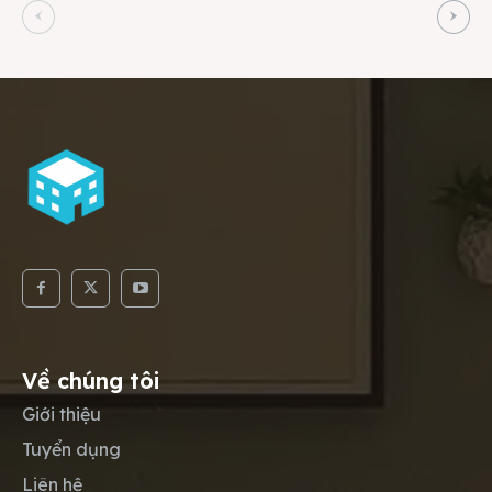
Về chúng tôi
Giới thiệu
Tuyển dụng
Liên hệ