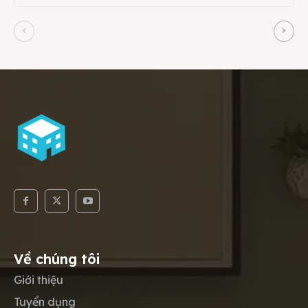
Về chúng tôi
Giới thiệu
Tuyển dụng