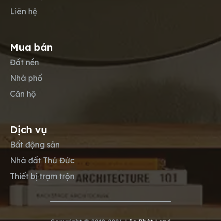
Liên hệ
Mua bán
Đất nền
Nhà phố
Căn hộ
Dịch vụ
Bất động sản
Nhà đất Thủ Đức
Thiết bị trạm trộn