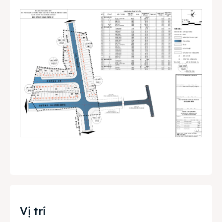
Vị trí