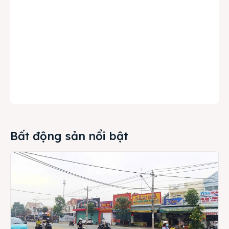
Bất động sản nổi bật