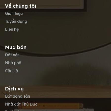
Về chúng tôi
Giới thiệu
Tuyển dụng
Liên hệ
Mua bán
Đất nền
Nhà phố
Căn hộ
Dịch vụ
Bất động sản
Nhà đất Thủ Đức