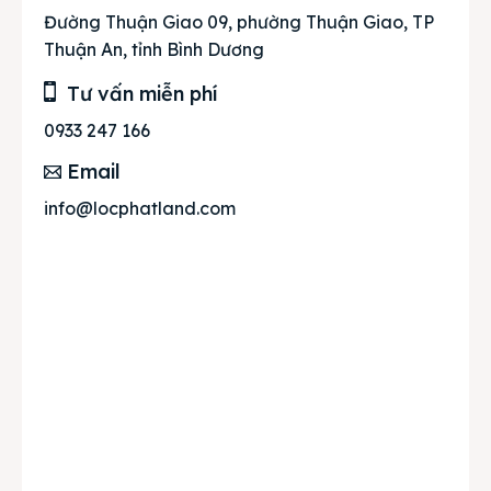
Đường Thuận Giao 09, phường Thuận Giao, TP
Thuận An, tỉnh Bình Dương
Tư vấn miễn phí
0933 247 166
Email
info@locphatland.com