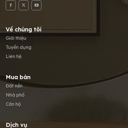
Về chúng tôi
Giới thiệu
Tuyển dụng
Liên hệ
Mua bán
Đất nền
Nhà phố
Căn hộ
Dịch vụ