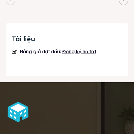
Tài liệu
Bảng giá đợt đầu:
Đăng ký hỗ trợ