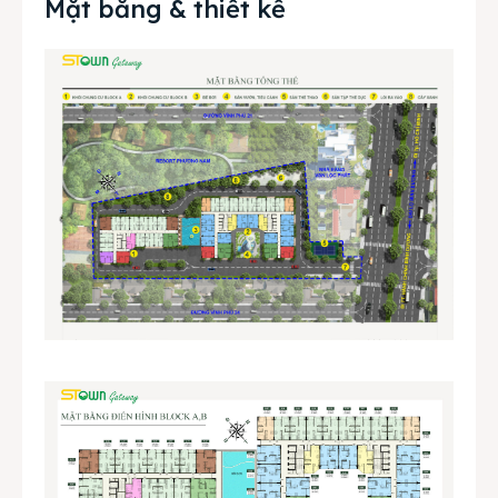
Mặt bằng & thiết kế