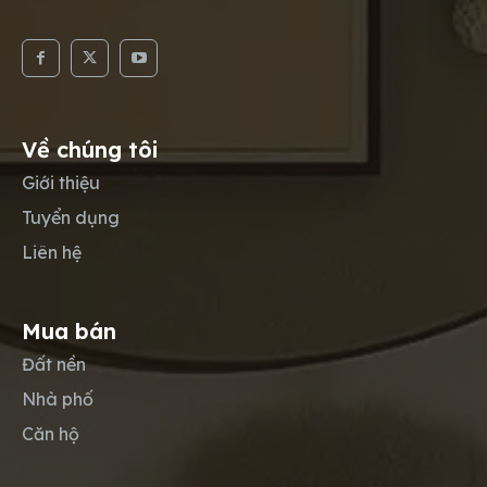
Về chúng tôi
Giới thiệu
Tuyển dụng
Liên hệ
Mua bán
Đất nền
Nhà phố
Căn hộ