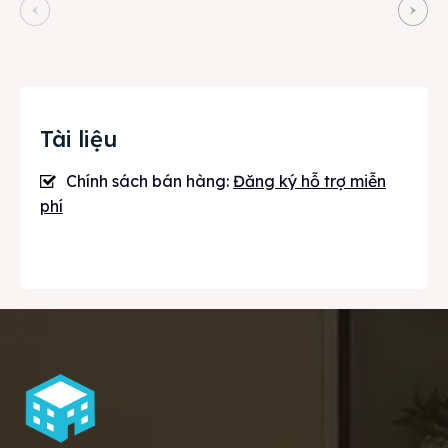
Tài liệu
Chính sách bán hàng:
Đăng ký hỗ trợ miễn
phí