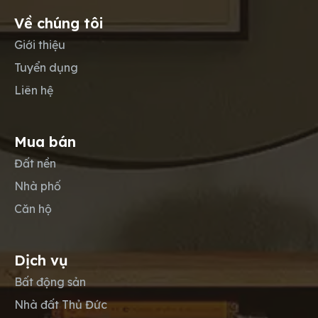
Về chúng tôi
Giới thiệu
Tuyển dụng
Liên hệ
Mua bán
Đất nền
Nhà phố
Căn hộ
Dịch vụ
Bất động sản
Nhà đất Thủ Đức