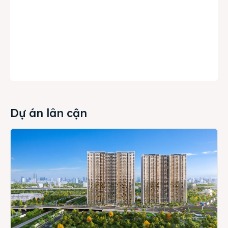
Dự án lân cận