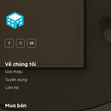
Về chúng tôi
Giới thiệu
Tuyển dụng
Liên hệ
Mua bán