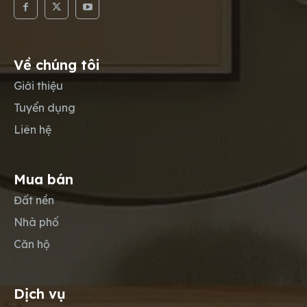
Về chúng tôi
Giới thiệu
Tuyển dụng
Liên hệ
Mua bán
Đất nền
Nhà phố
Căn hộ
Dịch vụ