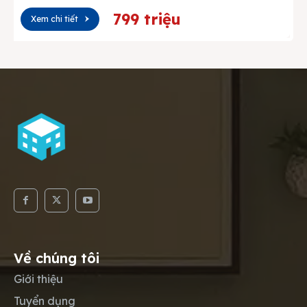
799 triệu
Xem chi tiết
Về chúng tôi
Giới thiệu
Tuyển dụng