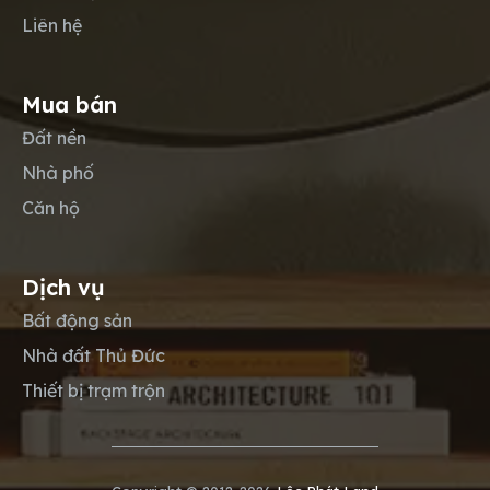
Liên hệ
Mua bán
Đất nền
Nhà phố
Căn hộ
Dịch vụ
Bất động sản
Nhà đất Thủ Đức
Thiết bị trạm trộn