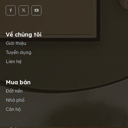
Về chúng tôi
Giới thiệu
Tuyển dụng
Liên hệ
Mua bán
Đất nền
Nhà phố
Căn hộ