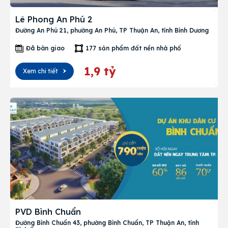
Lê Phong An Phú 2
Đường An Phú 21, phường An Phú, TP Thuận An, tỉnh Bình Dương
Đã bàn giao
177 sản phẩm đất nền nhà phố
1,9 tỷ
Xem chi tiết
PVD Bình Chuẩn
Đường Bình Chuẩn 43, phường Bình Chuẩn, TP Thuận An, tỉnh