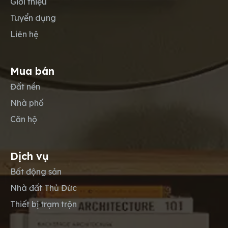
Giới thiệu
Tuyển dụng
Liên hệ
Mua bán
Đất nền
Nhà phố
Căn hộ
Dịch vụ
Bất động sản
Nhà đất Thủ Đức
Thiết bị trạm trộn