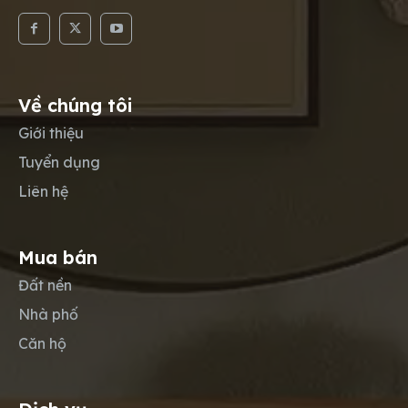
Về chúng tôi
Giới thiệu
Tuyển dụng
Liên hệ
Mua bán
Đất nền
Nhà phố
Căn hộ