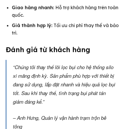
Giao hàng nhanh:
Hỗ trợ khách hàng trên toàn
quốc.
Giá thành hợp lý:
Tối ưu chi phí thay thế và bảo
trì.
Đánh giá từ khách hàng
“Chúng tôi thay thế lõi lọc bụi cho hệ thống silo
xi măng định kỳ. Sản phẩm phù hợp với thiết bị
đang sử dụng, lắp đặt nhanh và hiệu quả lọc bụi
tốt. Sau khi thay thế, tình trạng bụi phát tán
giảm đáng kể.”
– Anh Hưng, Quản lý vận hành trạm trộn bê
tông