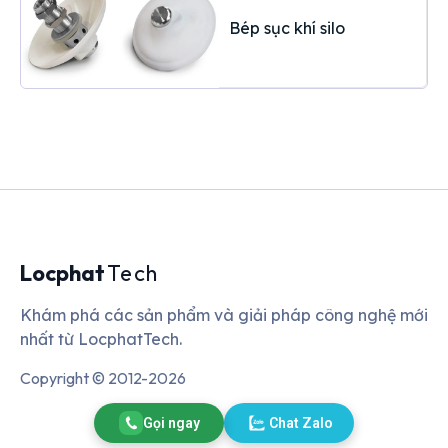
Bép sục khí silo
Locphat
Tech
Khám phá các sản phẩm và giải pháp công nghệ mới
nhất từ LocphatTech.
Copyright © 2012-2026
Gọi ngay
Chat Zalo