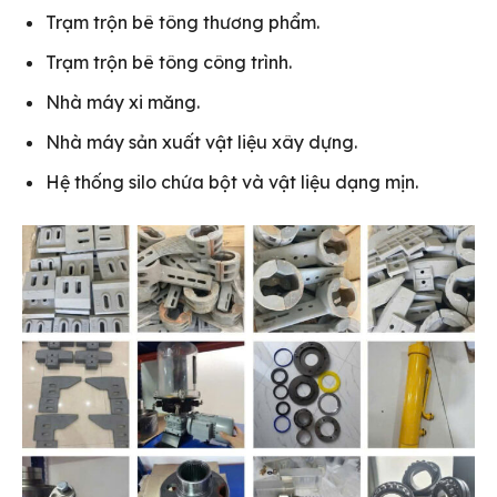
Trạm trộn bê tông thương phẩm.
Trạm trộn bê tông công trình.
Nhà máy xi măng.
Nhà máy sản xuất vật liệu xây dựng.
Hệ thống silo chứa bột và vật liệu dạng mịn.