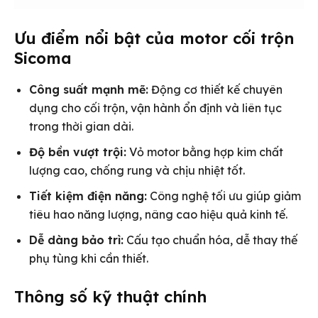
Ưu điểm nổi bật của motor cối trộn
Sicoma
Công suất mạnh mẽ:
Động cơ thiết kế chuyên
dụng cho cối trộn, vận hành ổn định và liên tục
trong thời gian dài.
Độ bền vượt trội:
Vỏ motor bằng hợp kim chất
lượng cao, chống rung và chịu nhiệt tốt.
Tiết kiệm điện năng:
Công nghệ tối ưu giúp giảm
tiêu hao năng lượng, nâng cao hiệu quả kinh tế.
Dễ dàng bảo trì:
Cấu tạo chuẩn hóa, dễ thay thế
phụ tùng khi cần thiết.
Thông số kỹ thuật chính