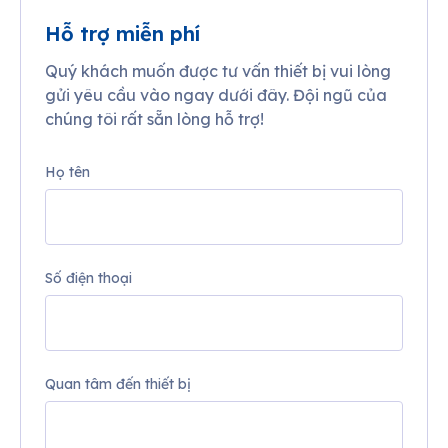
Hỗ trợ miễn phí
Quý khách muốn được tư vấn thiết bị vui lòng
gửi yêu cầu vào ngay dưới đây. Đội ngũ của
chúng tôi rất sẵn lòng hỗ trợ!
Họ tên
Số điện thoại
Quan tâm đến thiết bị