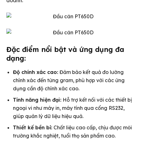
doanh.
Đặc điểm nổi bật và ứng dụng đa
dạng:
Độ chính xác cao:
Đảm bảo kết quả đo lường
chính xác đến từng gram, phù hợp với các ứng
dụng cần độ chính xác cao.
Tính năng hiện đại:
Hỗ trợ kết nối với các thiết bị
ngoại vi như máy in, máy tính qua cổng RS232,
giúp quản lý dữ liệu hiệu quả.
Thiết kế bền bỉ:
Chất liệu cao cấp, chịu được môi
trường khắc nghiệt, tuổi thọ sản phẩm cao.