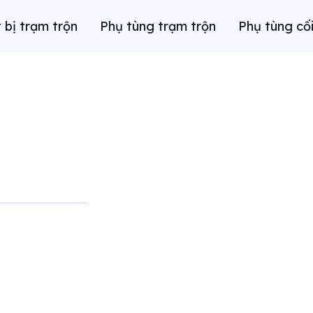
t bị trạm trộn
Phụ tùng trạm trộn
Phụ tùng cối