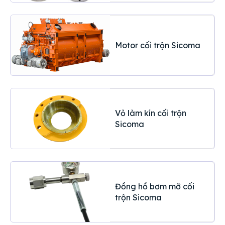
Motor cối trộn Sicoma
Vỏ làm kín cối trộn
Sicoma
Đồng hồ bơm mỡ cối
trộn Sicoma