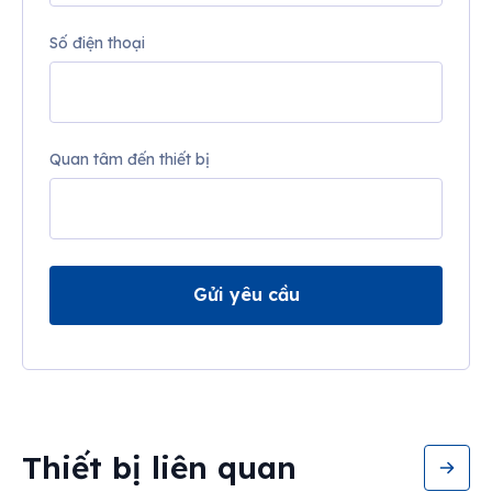
Số điện thoại
Quan tâm đến thiết bị
Gửi yêu cầu
Thiết bị liên quan