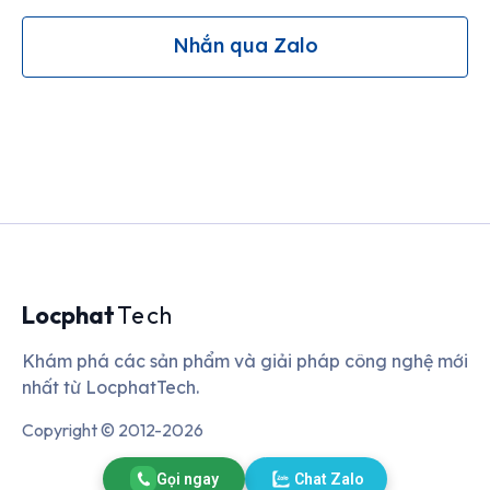
Nhắn qua Zalo
Locphat
Tech
Khám phá các sản phẩm và giải pháp công nghệ mới
nhất từ LocphatTech.
Copyright © 2012-2026
Gọi ngay
Chat Zalo