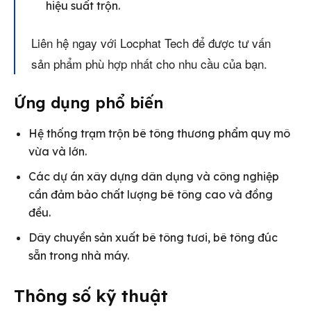
hiệu suất trộn.
Liên hệ ngay với Locphat Tech để được tư vấn
sản phẩm phù hợp nhất cho nhu cầu của bạn.
Ứng dụng phổ biến
Hệ thống trạm trộn bê tông thương phẩm quy mô
vừa và lớn.
Các dự án xây dựng dân dụng và công nghiệp
cần đảm bảo chất lượng bê tông cao và đồng
đều.
Dây chuyền sản xuất bê tông tươi, bê tông đúc
sẵn trong nhà máy.
Thông số kỹ thuật