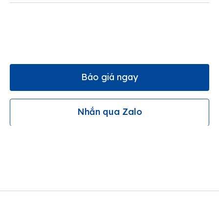
Báo giá ngay
Nhắn qua Zalo