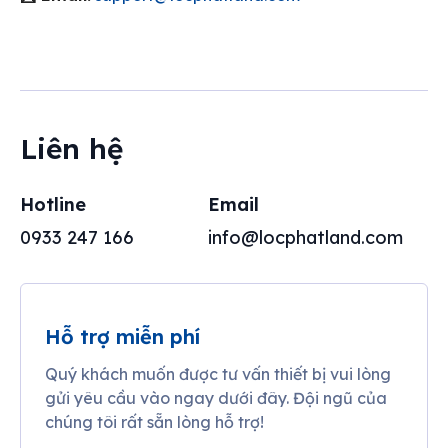
Liên hệ
Hotline
Email
0933 247 166
info@locphatland.com
Hỗ trợ miễn phí
Quý khách muốn được tư vấn thiết bị vui lòng
gửi yêu cầu vào ngay dưới đây. Đội ngũ của
chúng tôi rất sẵn lòng hỗ trợ!