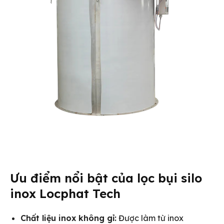
Ưu điểm nổi bật của lọc bụi silo
inox Locphat Tech
Chất liệu inox không gỉ:
Được làm từ inox