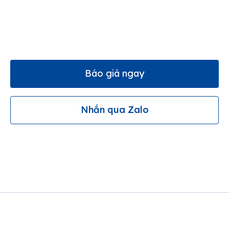
Báo giá ngay
Nhắn qua Zalo