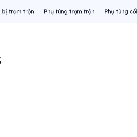
t bị trạm trộn
Phụ tùng trạm trộn
Phụ tùng cối
S