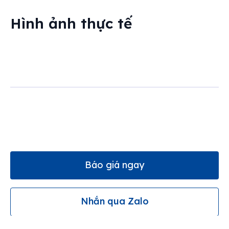
Hình ảnh thực tế
Báo giá ngay
Nhắn qua Zalo