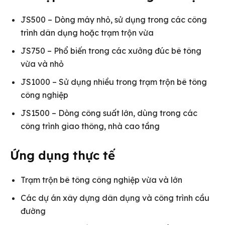
JS500 – Dòng máy nhỏ, sử dụng trong các công
trình dân dụng hoặc trạm trộn vừa
JS750 – Phổ biến trong các xưởng đúc bê tông
vừa và nhỏ
JS1000 – Sử dụng nhiều trong trạm trộn bê tông
công nghiệp
JS1500 – Dòng công suất lớn, dùng trong các
công trình giao thông, nhà cao tầng
Ứng dụng thực tế
Trạm trộn bê tông công nghiệp vừa và lớn
Các dự án xây dựng dân dụng và công trình cầu
đường