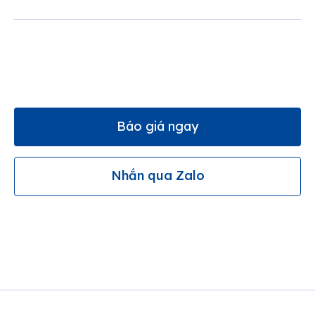
Báo giá ngay
Nhắn qua Zalo