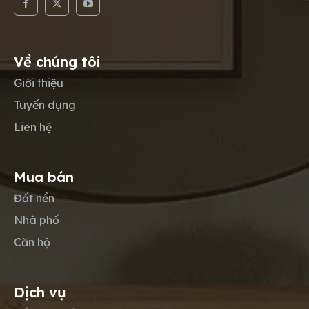
Về chúng tôi
Giới thiệu
Tuyển dụng
Liên hệ
Mua bán
Đất nền
Nhà phố
Căn hộ
Dịch vụ